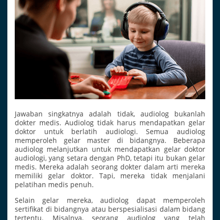
Jawaban singkatnya adalah tidak, audiolog bukanlah
dokter medis. Audiolog tidak harus mendapatkan gelar
doktor untuk berlatih audiologi. Semua audiolog
memperoleh gelar master di bidangnya. Beberapa
audiolog melanjutkan untuk mendapatkan gelar doktor
audiologi, yang setara dengan PhD, tetapi itu bukan gelar
medis. Mereka adalah seorang dokter dalam arti mereka
memiliki gelar doktor. Tapi, mereka tidak menjalani
pelatihan medis penuh.
Selain gelar mereka, audiolog dapat memperoleh
sertifikat di bidangnya atau berspesialisasi dalam bidang
tertentu. Misalnya, seorang audiolog yang telah