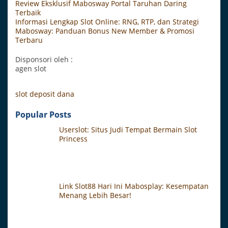
Review Eksklusif Mabosway Portal Taruhan Daring
Terbaik
Informasi Lengkap Slot Online: RNG, RTP, dan Strategi
Mabosway: Panduan Bonus New Member & Promosi
Terbaru
Disponsori oleh :
agen slot
slot deposit dana
Popular Posts
Userslot: Situs Judi Tempat Bermain Slot
Princess
Link Slot88 Hari Ini Mabosplay: Kesempatan
Menang Lebih Besar!