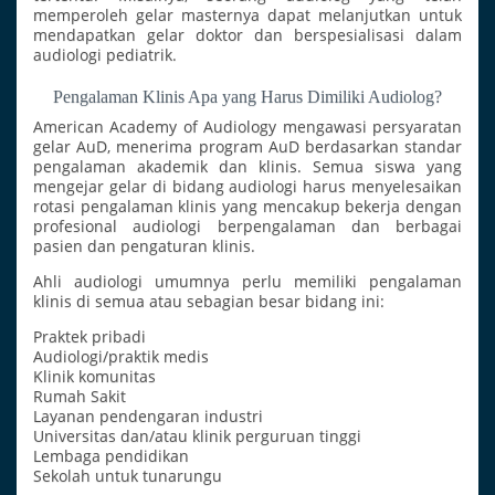
memperoleh gelar masternya dapat melanjutkan untuk
mendapatkan gelar doktor dan berspesialisasi dalam
audiologi pediatrik.
Pengalaman Klinis Apa yang Harus Dimiliki Audiolog?
American Academy of Audiology mengawasi persyaratan
gelar AuD, menerima program AuD berdasarkan standar
pengalaman akademik dan klinis. Semua siswa yang
mengejar gelar di bidang audiologi harus menyelesaikan
rotasi pengalaman klinis yang mencakup bekerja dengan
profesional audiologi berpengalaman dan berbagai
pasien dan pengaturan klinis.
Ahli audiologi umumnya perlu memiliki pengalaman
klinis di semua atau sebagian besar bidang ini:
Praktek pribadi
Audiologi/praktik medis
Klinik komunitas
Rumah Sakit
Layanan pendengaran industri
Universitas dan/atau klinik perguruan tinggi
Lembaga pendidikan
Sekolah untuk tunarungu