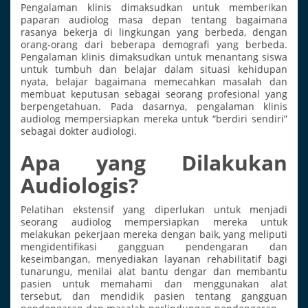
Pengalaman klinis dimaksudkan untuk memberikan
paparan audiolog masa depan tentang bagaimana
rasanya bekerja di lingkungan yang berbeda, dengan
orang-orang dari beberapa demografi yang berbeda.
Pengalaman klinis dimaksudkan untuk menantang siswa
untuk tumbuh dan belajar dalam situasi kehidupan
nyata, belajar bagaimana memecahkan masalah dan
membuat keputusan sebagai seorang profesional yang
berpengetahuan. Pada dasarnya, pengalaman klinis
audiolog mempersiapkan mereka untuk “berdiri sendiri”
sebagai dokter audiologi.
Apa yang Dilakukan
Audiologis?
Pelatihan ekstensif yang diperlukan untuk menjadi
seorang audiolog mempersiapkan mereka untuk
melakukan pekerjaan mereka dengan baik, yang meliputi
mengidentifikasi gangguan pendengaran dan
keseimbangan, menyediakan layanan rehabilitatif bagi
tunarungu, menilai alat bantu dengar dan membantu
pasien untuk memahami dan menggunakan alat
tersebut, dan mendidik pasien tentang gangguan