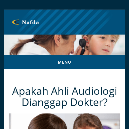
MENU
NAFDA.ORG
Apakah Ahli Audiologi
Dianggap Dokter?