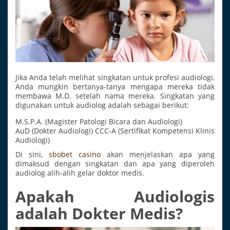
Jika Anda telah melihat singkatan untuk profesi audiologi,
Anda mungkin bertanya-tanya mengapa mereka tidak
membawa M.D. setelah nama mereka. Singkatan yang
digunakan untuk audiolog adalah sebagai berikut:
M.S.P.A. (Magister Patologi Bicara dan Audiologi)
AuD (Dokter Audiologi) CCC-A (Sertifikat Kompetensi Klinis
Audiologi)
Di sini,
sbobet casino
akan menjelaskan apa yang
dimaksud dengan singkatan dan apa yang diperoleh
audiolog alih-alih gelar doktor medis.
Apakah Audiologis
adalah Dokter Medis?