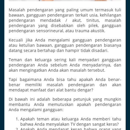
Masalah pendengaran yang paling umum termasuk tuli
bawaan, gangguan pendengaran terkait usia, kehilangan
pendengaran mendadak / akut, tinitus, masalah
pendengaran yang disebabkan oleh pilek, gangguan
pendengaran sensorineural, atau trauma akustik.
Kecuali jika Anda mengalami gangguan pendengaran
atau ketulian bawaan, gangguan pendengaran biasanya
datang secara bertahap dan hampir tidak disadari.
Teman dan keluarga sering kali menyadari gangguan
pendengaran Anda sebelum Anda menyadarinya, dan
akan mengingatkan Anda akan masalah tersebut.
Tapi bagaimana Anda bisa tahu apakah Anda benar-
benar memiliki masalah pendengaran dan akan
mendapat manfaat dari alat bantu dengar?
Di bawah ini adalah beberapa petunjuk yang mungkin
membantu Anda memutuskan apakah pendengaran
Anda mengalami gangguan:
Apakah teman atau keluarga Anda memberi tahu
bahwa Anda menyalakan TV dengan sangat keras?
Apakah Anda mendapat kesan bahwa orang yang