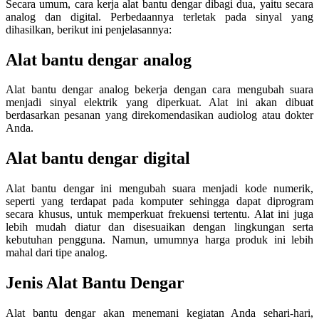
Secara umum, cara kerja alat bantu dengar dibagi dua, yaitu secara
analog dan digital. Perbedaannya terletak pada sinyal yang
dihasilkan, berikut ini penjelasannya:
Alat bantu dengar analog
Alat bantu dengar analog bekerja dengan cara mengubah suara
menjadi sinyal elektrik yang diperkuat. Alat ini akan dibuat
berdasarkan pesanan yang direkomendasikan audiolog atau dokter
Anda.
Alat bantu dengar digital
Alat bantu dengar ini mengubah suara menjadi kode numerik,
seperti yang terdapat pada komputer sehingga dapat diprogram
secara khusus, untuk memperkuat frekuensi tertentu. Alat ini juga
lebih mudah diatur dan disesuaikan dengan lingkungan serta
kebutuhan pengguna. Namun, umumnya harga produk ini lebih
mahal dari tipe analog.
Jenis Alat Bantu Dengar
Alat bantu dengar akan menemani kegiatan Anda sehari-hari,