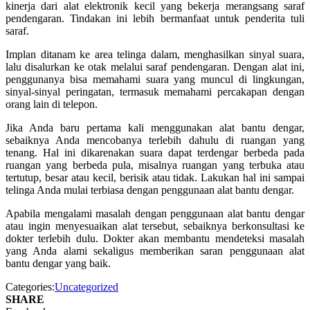
kinerja dari alat elektronik kecil yang bekerja merangsang saraf
pendengaran. Tindakan ini lebih bermanfaat untuk penderita tuli
saraf.
Implan ditanam ke area telinga dalam, menghasilkan sinyal suara,
lalu disalurkan ke otak melalui saraf pendengaran. Dengan alat ini,
penggunanya bisa memahami suara yang muncul di lingkungan,
sinyal-sinyal peringatan, termasuk memahami percakapan dengan
orang lain di telepon.
Jika Anda baru pertama kali menggunakan alat bantu dengar,
sebaiknya Anda mencobanya terlebih dahulu di ruangan yang
tenang. Hal ini dikarenakan suara dapat terdengar berbeda pada
ruangan yang berbeda pula, misalnya ruangan yang terbuka atau
tertutup, besar atau kecil, berisik atau tidak. Lakukan hal ini sampai
telinga Anda mulai terbiasa dengan penggunaan alat bantu dengar.
Apabila mengalami masalah dengan penggunaan alat bantu dengar
atau ingin menyesuaikan alat tersebut, sebaiknya berkonsultasi ke
dokter terlebih dulu. Dokter akan membantu mendeteksi masalah
yang Anda alami sekaligus memberikan saran penggunaan alat
bantu dengar yang baik.
Categories:
Uncategorized
SHARE