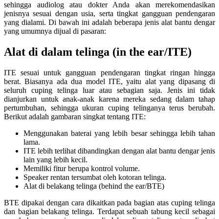
sehingga audiolog atau dokter Anda akan merekomendasikan
jenisnya sesuai dengan usia, serta tingkat gangguan pendengaran
yang dialami. Di bawah ini adalah beberapa jenis alat bantu dengar
yang umumnya dijual di pasaran:
Alat di dalam telinga (in the ear/ITE)
ITE sesuai untuk gangguan pendengaran tingkat ringan hingga
berat. Biasanya ada dua model ITE, yaitu alat yang dipasang di
seluruh cuping telinga luar atau sebagian saja. Jenis ini tidak
dianjurkan untuk anak-anak karena mereka sedang dalam tahap
pertumbuhan, sehingga ukuran cuping telinganya terus berubah.
Berikut adalah gambaran singkat tentang ITE:
Menggunakan baterai yang lebih besar sehingga lebih tahan
lama.
ITE lebih terlihat dibandingkan dengan alat bantu dengar jenis
lain yang lebih kecil.
Memiliki fitur berupa kontrol volume.
Speaker rentan tersumbat oleh kotoran telinga.
Alat di belakang telinga (behind the ear/BTE)
BTE dipakai dengan cara dikaitkan pada bagian atas cuping telinga
dan bagian belakang telinga. Terdapat sebuah tabung kecil sebagai