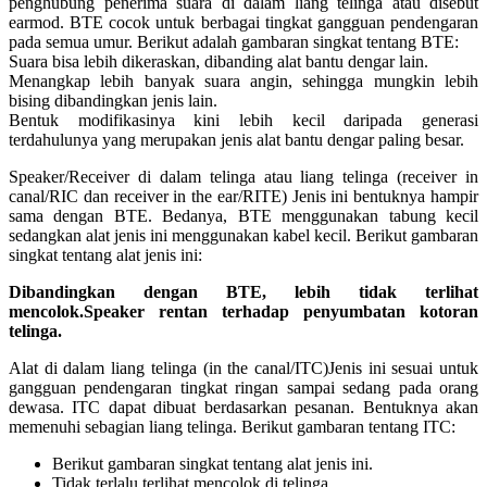
penghubung penerima suara di dalam liang telinga atau disebut
earmod. BTE cocok untuk berbagai tingkat gangguan pendengaran
pada semua umur. Berikut adalah gambaran singkat tentang BTE:
Suara bisa lebih dikeraskan, dibanding alat bantu dengar lain.
Menangkap lebih banyak suara angin, sehingga mungkin lebih
bising dibandingkan jenis lain.
Bentuk modifikasinya kini lebih kecil daripada generasi
terdahulunya yang merupakan jenis alat bantu dengar paling besar.
Speaker/Receiver di dalam telinga atau liang telinga (receiver in
canal/RIC dan receiver in the ear/RITE) Jenis ini bentuknya hampir
sama dengan BTE. Bedanya, BTE menggunakan tabung kecil
sedangkan alat jenis ini menggunakan kabel kecil. Berikut gambaran
singkat tentang alat jenis ini:
Dibandingkan dengan BTE, lebih tidak terlihat
mencolok.Speaker rentan terhadap penyumbatan kotoran
telinga.
Alat di dalam liang telinga (in the canal/ITC)Jenis ini sesuai untuk
gangguan pendengaran tingkat ringan sampai sedang pada orang
dewasa. ITC dapat dibuat berdasarkan pesanan. Bentuknya akan
memenuhi sebagian liang telinga. Berikut gambaran tentang ITC:
Berikut gambaran singkat tentang alat jenis ini.
Tidak terlalu terlihat mencolok di telinga.