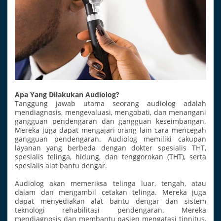
Apa Yang Dilakukan Audiolog?
Tanggung jawab utama seorang audiolog adalah
mendiagnosis, mengevaluasi, mengobati, dan menangani
gangguan pendengaran dan gangguan keseimbangan.
Mereka juga dapat mengajari orang lain cara mencegah
gangguan pendengaran. Audiolog memiliki cakupan
layanan yang berbeda dengan dokter spesialis THT,
spesialis telinga, hidung, dan tenggorokan (THT), serta
spesialis alat bantu dengar.
Audiolog akan memeriksa telinga luar, tengah, atau
dalam dan mengambil cetakan telinga. Mereka juga
dapat menyediakan alat bantu dengar dan sistem
teknologi rehabilitasi pendengaran. Mereka
mendiagnosis dan membantu pasien mengatasi tinnitus,