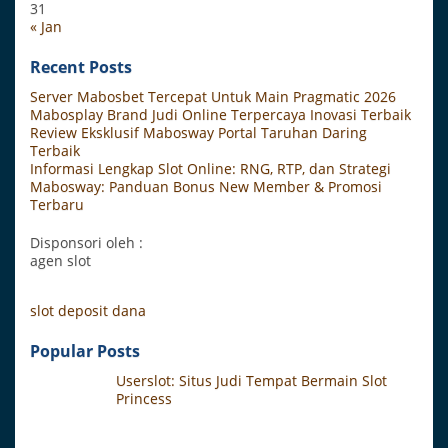
31
« Jan
Recent Posts
Server Mabosbet Tercepat Untuk Main Pragmatic 2026
Mabosplay Brand Judi Online Terpercaya Inovasi Terbaik
Review Eksklusif Mabosway Portal Taruhan Daring
Terbaik
Informasi Lengkap Slot Online: RNG, RTP, dan Strategi
Mabosway: Panduan Bonus New Member & Promosi
Terbaru
Disponsori oleh :
agen slot
slot deposit dana
Popular Posts
Userslot: Situs Judi Tempat Bermain Slot
Princess