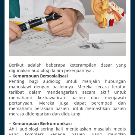
Berikut adalah beberapa keterampilan dasar yang
digunakan audiolog dalam pekerjaannya :
– Kemampuan Bersosialisasi
Penting bagi audiolog untuk menjalin hubungan
manusiawi dengan pasiennya. Mereka secara teratur
terlibat dalam mendengarkan secara aktif untuk
memahami kekhawatiran pasien dan menjawab
pertanyaan. Mereka juga dapat berempati dan
memahami perasaan pasien untuk memastikan pasien
merasa didengarkan dan didukung.
– Kemampuan Berkomunikasi
Ahli audiologi sering kali menjelaskan masalah medis
yang kompleks kepada pasien, yang mungkin