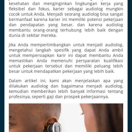
kesehatan dan menginginkan lingkungan kerja yang
fleksibel dan fokus, karier sebagai audiolog mungkin
cocok untuk Anda. Menjadi seorang audiolog bisa sangat
bermanfaat karena karier ini memiliki potensi pekerjaan
dan pendapatan yang besar, dan karena audiolog
membantu orang-orang terhubung lebih baik dengan
dunia di sekitar mereka.
Jika Anda mempertimbangkan untuk menjadi audiolog,
mengetahui langkah spesifik yang dapat Anda ambil
untuk mempersiapkan karir ini dapat membantu Anda
memastikan Anda memenuhi persyaratan kualifikasi
untuk pekerjaan tersebut dan memiliki peluang lebih
besar untuk mendapatkan pekerjaan yang lebih baik.
Dalam artikel ini, kami akan menjelaskan apa yang
dilakukan audiolog dan bagaimana menjadi audiolog,
kemudian memberikan lebih banyak informasi tentang
profesinya, seperti gaji dan prospek pekerjaannya.