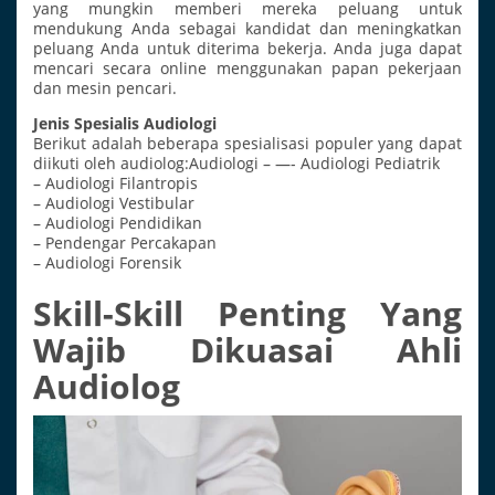
yang mungkin memberi mereka peluang untuk
mendukung Anda sebagai kandidat dan meningkatkan
peluang Anda untuk diterima bekerja. Anda juga dapat
mencari secara online menggunakan papan pekerjaan
dan mesin pencari.
Jenis Spesialis Audiologi
Berikut adalah beberapa spesialisasi populer yang dapat
diikuti oleh audiolog:Audiologi – —- Audiologi Pediatrik
– Audiologi Filantropis
– Audiologi Vestibular
– Audiologi Pendidikan
– Pendengar Percakapan
– Audiologi Forensik
Skill-Skill Penting Yang
Wajib Dikuasai Ahli
Audiolog