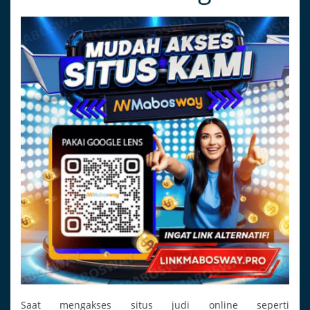
Saat mengakses situs judi online seperti