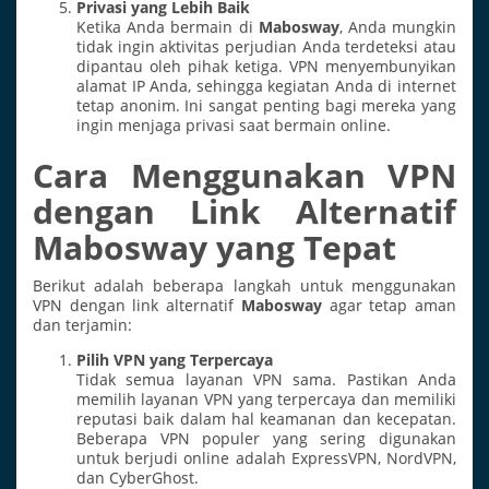
Privasi yang Lebih Baik
Ketika Anda bermain di
Mabosway
, Anda mungkin
tidak ingin aktivitas perjudian Anda terdeteksi atau
dipantau oleh pihak ketiga. VPN menyembunyikan
alamat IP Anda, sehingga kegiatan Anda di internet
tetap anonim. Ini sangat penting bagi mereka yang
ingin menjaga privasi saat bermain online.
Cara
Menggunakan VPN
dengan Link Alternatif
Mabosway
yang Tepat
Berikut adalah beberapa langkah untuk menggunakan
VPN dengan link alternatif
Mabosway
agar tetap aman
dan terjamin:
Pilih VPN yang Terpercaya
Tidak semua layanan VPN sama. Pastikan Anda
memilih layanan VPN yang terpercaya dan memiliki
reputasi baik dalam hal keamanan dan kecepatan.
Beberapa VPN populer yang sering digunakan
untuk berjudi online adalah ExpressVPN, NordVPN,
dan CyberGhost.