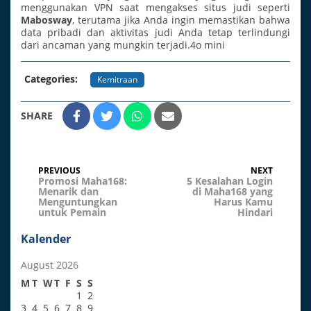
menggunakan VPN saat mengakses situs judi seperti
Mabosway
, terutama jika Anda ingin memastikan bahwa
data pribadi dan aktivitas judi Anda tetap terlindungi
dari ancaman yang mungkin terjadi.4o mini
Categories:
Kemitraan
SHARE
Post
Previous
Next
PREVIOUS
NEXT
Post
Post
Promosi Maha168:
5 Kesalahan Login
navigation
Menarik dan
di Maha168 yang
Menguntungkan
Harus Kamu
untuk Pemain
Hindari
Kalender
August 2026
M
T
W
T
F
S
S
1
2
3
4
5
6
7
8
9