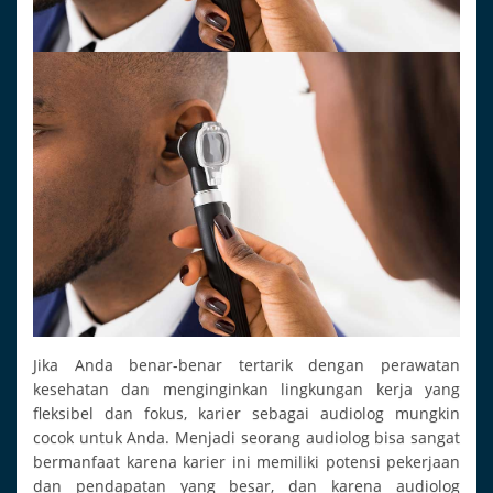
Jika Anda benar-benar tertarik dengan perawatan
kesehatan dan menginginkan lingkungan kerja yang
fleksibel dan fokus, karier sebagai audiolog mungkin
cocok untuk Anda. Menjadi seorang audiolog bisa sangat
bermanfaat karena karier ini memiliki potensi pekerjaan
dan pendapatan yang besar, dan karena audiolog