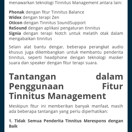
menawarkan teknologi Tinnitus Management antara lain:
Phonak
dengan fitur Tinnitus Balance
Widex
dengan terapi Zen
Oticon
dengan Tinnitus SoundSupport
ReSound
dengan aplikasi pengaturan tinnitus
Signia
dengan terapi Notch untuk melatih otak dalam
mengabaikan tinnitus
Selain alat bantu dengar, beberapa perangkat audio
khusus juga dikembangkan untuk membantu penderita
tinnitus, seperti headphone dengan teknologi masker
suara dan speaker dengan fitur terapi suara.
Tantangan dalam
Penggunaan Fitur
Tinnitus Management
Meskipun fitur ini memberikan banyak manfaat, masih
ada beberapa tantangan yang perlu diperhatikan:
1. Tidak Semua Penderita Tinnitus Merespons dengan
Baik