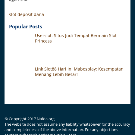
slot deposit dana
Popular Posts
Userslot: Situs Judi Tempat Bermain Slot
Princess
Link Slot88 Hari Ini Mabosplay: Kesempatan
Menang Lebih Besar!
© Copyright 2017 Nafda.org
The website does not assume any liability whatsoever for the accuracy
and completeness of the above information. For any objections
contact websiteobjection@outlook.com