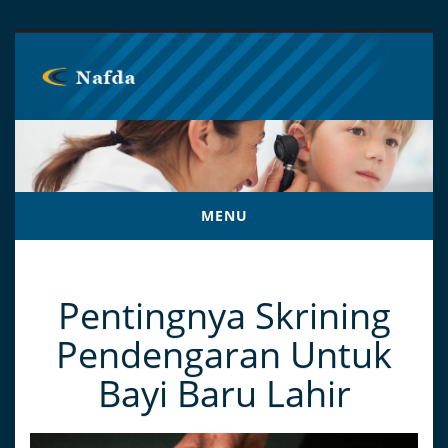
MENU
NAFDA.ORG
Pentingnya Skrining
Pendengaran Untuk
Bayi Baru Lahir