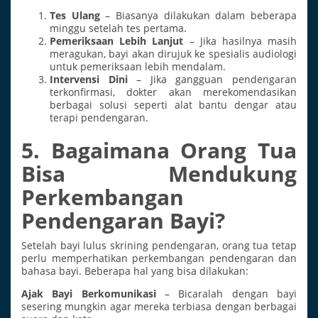
Tes Ulang
– Biasanya dilakukan dalam beberapa
minggu setelah tes pertama.
Pemeriksaan Lebih Lanjut
– Jika hasilnya masih
meragukan, bayi akan dirujuk ke spesialis audiologi
untuk pemeriksaan lebih mendalam.
Intervensi Dini
– Jika gangguan pendengaran
terkonfirmasi, dokter akan merekomendasikan
berbagai solusi seperti alat bantu dengar atau
terapi pendengaran.
5. Bagaimana Orang Tua
Bisa Mendukung
Perkembangan
Pendengaran Bayi?
Setelah bayi lulus skrining pendengaran, orang tua tetap
perlu memperhatikan perkembangan pendengaran dan
bahasa bayi. Beberapa hal yang bisa dilakukan:
Ajak Bayi Berkomunikasi
– Bicaralah dengan bayi
sesering mungkin agar mereka terbiasa dengan berbagai