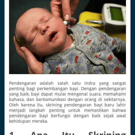
Pendengaran adalah salah satu indra yang sangat
penting bagi perkembangan bayi. Dengan pendengaran
yang baik, bayi dapat mulai mengenal suara, memahami
bahasa, dan berkomunikasi dengan orang di sekitarnya.
Oleh karena itu, skrining pendengaran bayi baru lahir
menjadi langkah penting untuk memastikan bahwa
pendengaran bayi berfungsi dengan baik sejak awal
kehidupan mereka.
1. Apa Itu Skrining